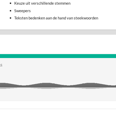
Keuze uit verschillende stemmen
Sweepers
Teksten bedenken aan de hand van steekwoorden