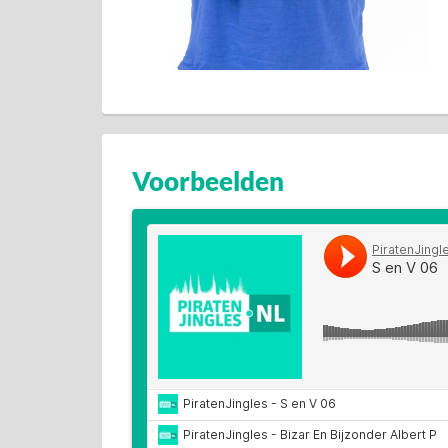
Voorbeelden